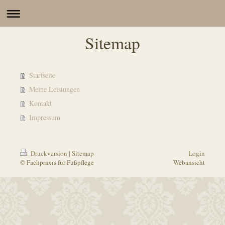
Sitemap
Startseite
Meine Leistungen
Kontakt
Impressum
Druckversion
|
Sitemap
Login
© Fachpraxis für Fußpflege
Webansicht